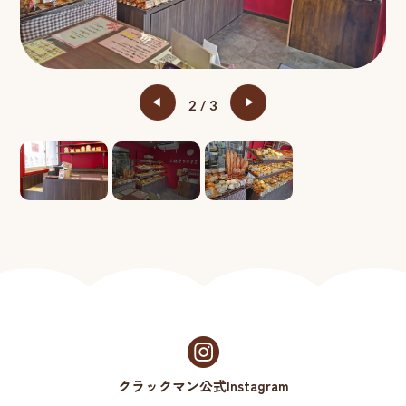
3
3
クラックマン公式Instagram