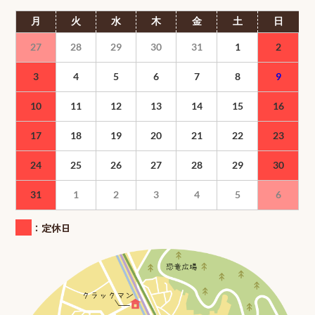
月
火
水
木
金
土
日
27
28
29
30
31
1
2
3
4
5
6
7
8
9
10
11
12
13
14
15
16
17
18
19
20
21
22
23
24
25
26
27
28
29
30
31
1
2
3
4
5
6
：定休日