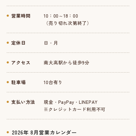
営業時間
10：00～18：00
（売り切れ次第終了）
定休日
日・月
アクセス
南大高駅から徒歩9分
駐車場
10台有り
支払い方法
現金・PayPay・LINEPAY
※クレジットカード利用不可
2026年 8月