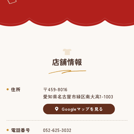
店舗情報
住所
〒459-8016
愛知県名古屋市緑区南大高1-1003
Googleマップを見る
電話番号
052-625-3032