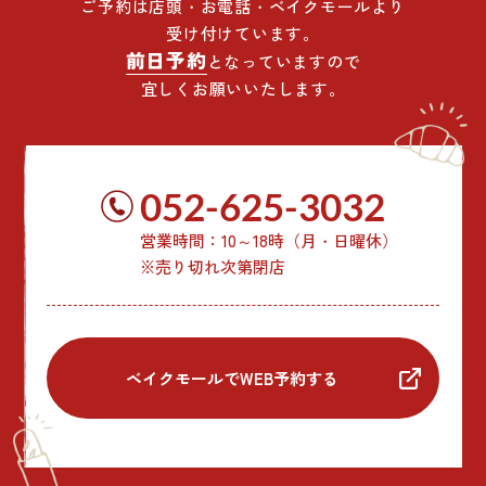
ご予約は店頭・お電話・ベイクモールより
受け付けています。
前日予約
となっていますので
宜しくお願いいたします。
052-625-3032
営業時間：10～18時（月・日曜休）
※売り切れ次第閉店
ベイクモールでWEB予約する