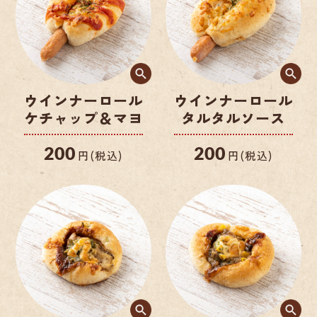
ウインナーロール
ウインナーロール
ケチャップ＆マヨ
タルタルソース
200
200
円(税込)
円(税込)