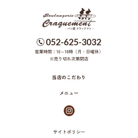
052-625-3032
営業時間：10～18時（月・日曜休）
※売り切れ次第閉店
当店のこだわり
メニュー
サイトポリシー