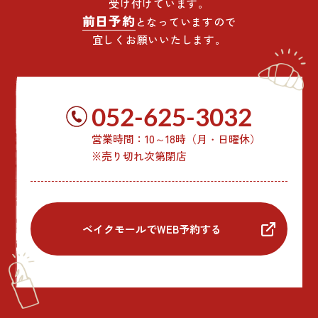
受け付けています。
前日予約
となっていますので
宜しくお願いいたします。
052-625-3032
営業時間：10～18時（月・日曜休）
※売り切れ次第閉店
ベイクモールでWEB予約する