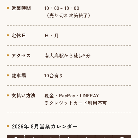
営業時間
10：00～18：00
（売り切れ次第終了）
定休日
日・月
アクセス
南大高駅から徒歩9分
駐車場
10台有り
支払い方法
現金・PayPay・LINEPAY
※クレジットカード利用不可
2026年 8月