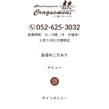
052-625-3032
営業時間：10～18時（月・日曜休）
※売り切れ次第閉店
当店のこだわり
メニュー
サイトポリシー