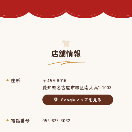
店舗情報
住所
〒459-8016
愛知県名古屋市緑区南大高1-1003
Googleマップを見る
電話番号
052-625-3032