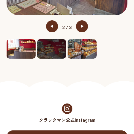
3
3
クラックマン公式Instagram