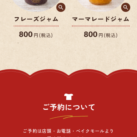
フレーズジャム
マーマレードジャム
800
800
円(税込)
円(税込)
ご予約について
ご予約は店頭・お電話・ベイクモールより