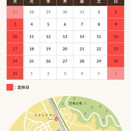
月
火
水
木
金
土
日
27
28
29
30
31
1
2
3
4
5
6
7
8
9
10
11
12
13
14
15
16
17
18
19
20
21
22
23
24
25
26
27
28
29
30
31
1
2
3
4
5
6
：定休日