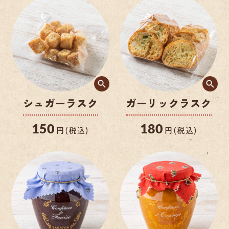
シュガーラスク
ガーリックラスク
150
180
円(税込)
円(税込)