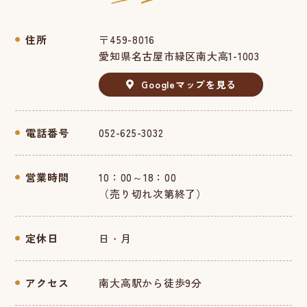
住所
〒459-8016
愛知県名古屋市緑区南大高1-1003
Googleマップを見る
電話番号
052-625-3032
営業時間
10：00～18：00
（売り切れ次第終了）
定休日
日・月
アクセス
南大高駅から徒歩9分