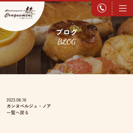
ブログ
BLOG
2023.06.16
カンヌベルジュ・ノア
一覧へ戻る