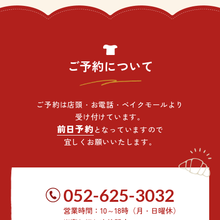
ご予約について
ご予約は店頭・お電話・ベイクモールより
受け付けています。
前日予約
となっていますので
宜しくお願いいたします。
052-625-3032
営業時間：10～18時（月・日曜休）