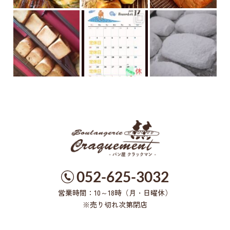
052-625-3032
営業時間：10～18時（月・日曜休）
※売り切れ次第閉店