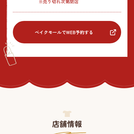
※売り切れ次第閉店
ベイクモールでWEB予約する
店舗情報