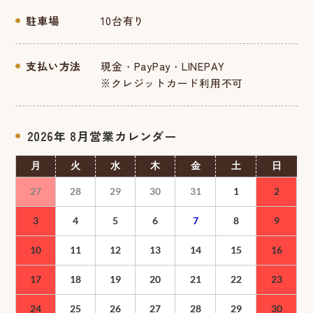
駐車場
10台有り
支払い方法
現金・PayPay・LINEPAY
※クレジットカード利用不可
2026年 8月
月
火
水
木
金
土
日
27
28
29
30
31
1
2
3
4
5
6
7
8
9
10
11
12
13
14
15
16
17
18
19
20
21
22
23
24
25
26
27
28
29
30