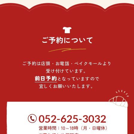
ご予約について
ご予約は店頭・お電話・ベイクモールより
受け付けています。
前日予約
となっていますので
宜しくお願いいたします。
052-625-3032
営業時間：10～18時（月・日曜休）