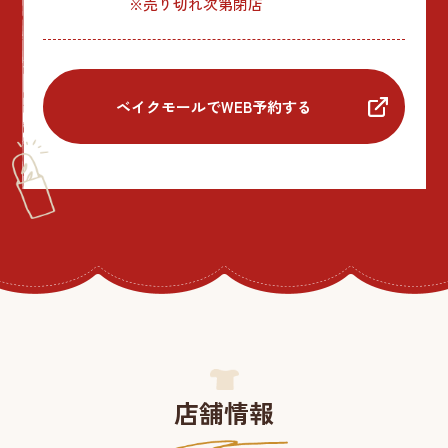
※売り切れ次第閉店
ベイクモールでWEB予約する
店舗情報