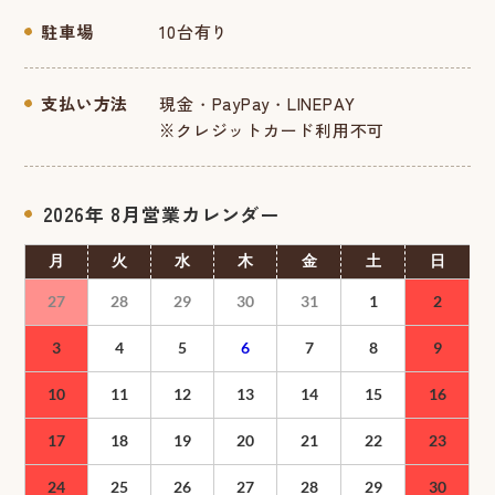
駐車場
10台有り
支払い方法
現金・PayPay・LINEPAY
※クレジットカード利用不可
2026年 8月
月
火
水
木
金
土
日
27
28
29
30
31
1
2
3
4
5
6
7
8
9
10
11
12
13
14
15
16
17
18
19
20
21
22
23
24
25
26
27
28
29
30