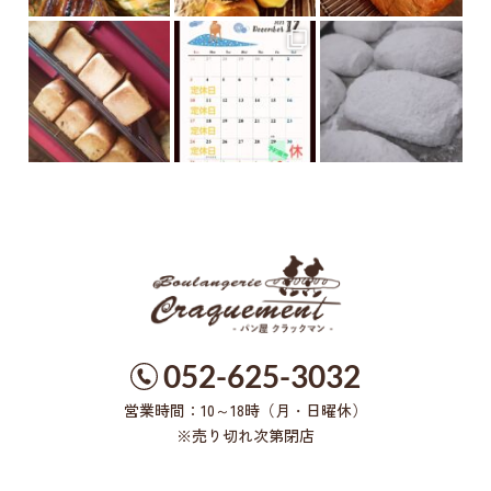
052-625-3032
営業時間：10～18時（月・日曜休）
※売り切れ次第閉店