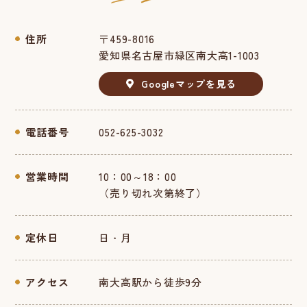
住所
〒459-8016
愛知県名古屋市緑区南大高1-1003
Googleマップを見る
電話番号
052-625-3032
営業時間
10：00～18：00
（売り切れ次第終了）
定休日
日・月
アクセス
南大高駅から徒歩9分