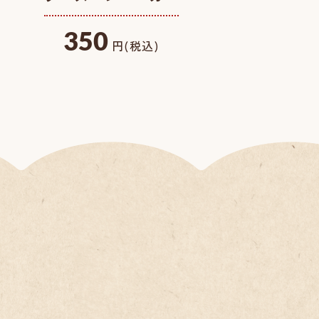
350
円(税込)