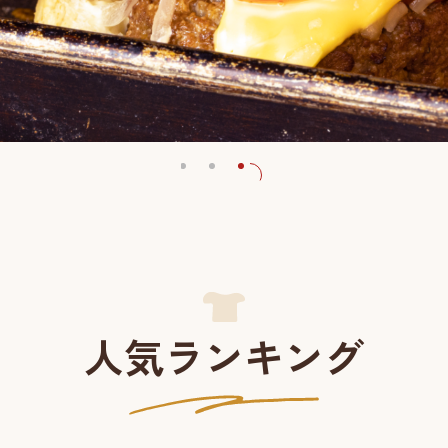
人気ランキング