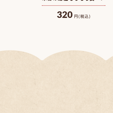
320
円(税込)