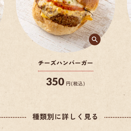
20
チーズハンバーガー
350
円(税込)
種類別に詳しく見る