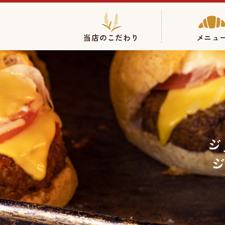
当店のこだわり
メニュ