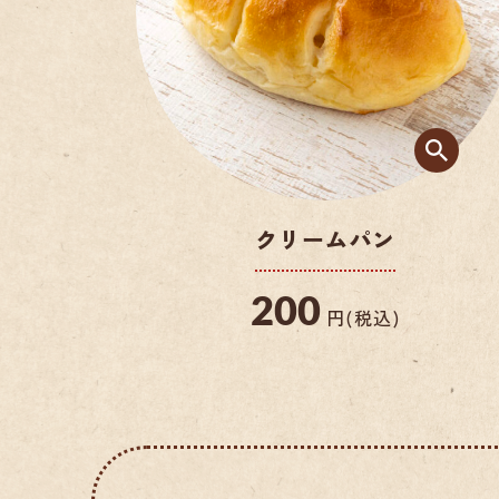
クリームパン
200
円(税込)