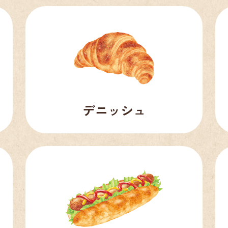
デニッシュ