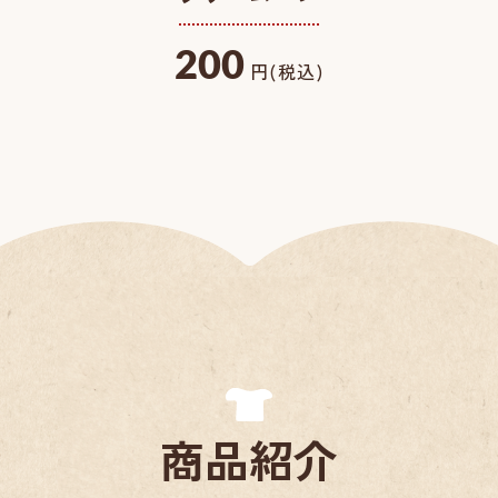
200
円(税込)
商品紹介