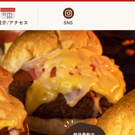
紹介/アクセス
SNS