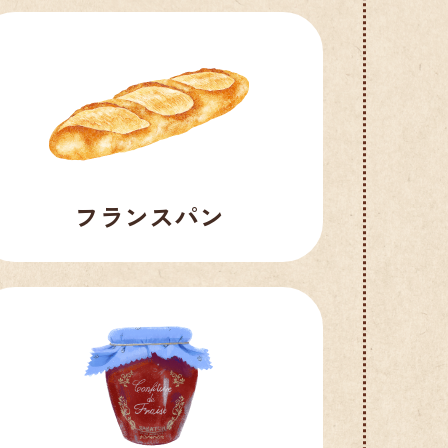
フランスパン